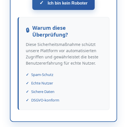
✓
Ich bin kein Roboter
Warum diese
Überprüfung?
Diese Sicherheitsmaßnahme schützt
unsere Plattform vor automatisierten
Zugriffen und gewährleistet die beste
Benutzererfahrung für echte Nutzer.
Spam-Schutz
Echte Nutzer
Sichere Daten
DSGVO-konform