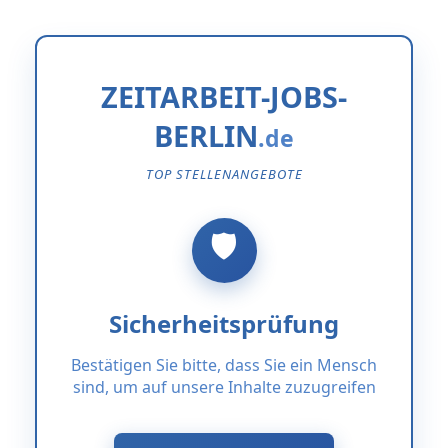
ZEITARBEIT-JOBS-
BERLIN
TOP STELLENANGEBOTE
Sicherheitsprüfung
Bestätigen Sie bitte, dass Sie ein Mensch
sind, um auf unsere Inhalte zuzugreifen