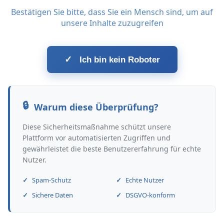
Bestätigen Sie bitte, dass Sie ein Mensch sind, um auf
unsere Inhalte zuzugreifen
✓
Ich bin kein Roboter
Warum diese Überprüfung?
Diese Sicherheitsmaßnahme schützt unsere
Plattform vor automatisierten Zugriffen und
gewährleistet die beste Benutzererfahrung für echte
Nutzer.
Spam-Schutz
Echte Nutzer
Sichere Daten
DSGVO-konform