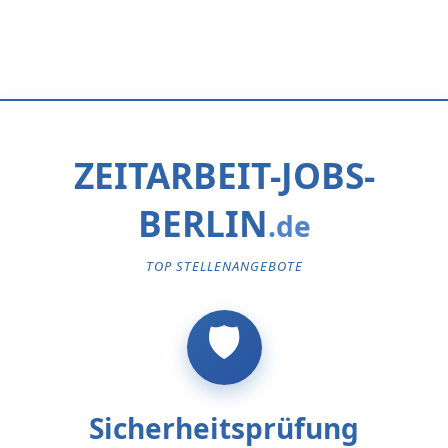
ZEITARBEIT-JOBS-
BERLIN
TOP STELLENANGEBOTE
Sicherheitsprüfung