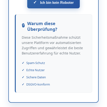
✓
Ich bin kein Roboter
Warum diese
Überprüfung?
Diese Sicherheitsmaßnahme schützt
unsere Plattform vor automatisierten
Zugriffen und gewährleistet die beste
Benutzererfahrung für echte Nutzer.
Spam-Schutz
Echte Nutzer
Sichere Daten
DSGVO-konform