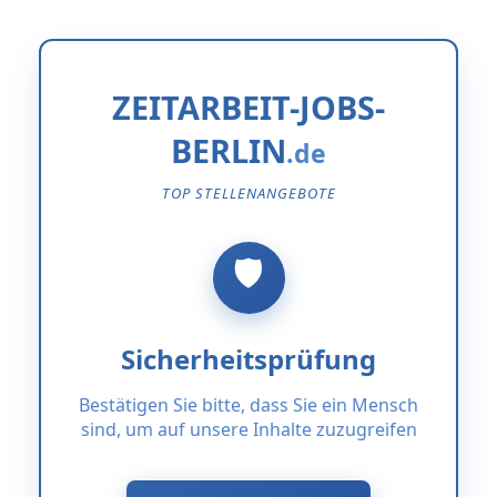
ZEITARBEIT-JOBS-
BERLIN
TOP STELLENANGEBOTE
Sicherheitsprüfung
Bestätigen Sie bitte, dass Sie ein Mensch
sind, um auf unsere Inhalte zuzugreifen