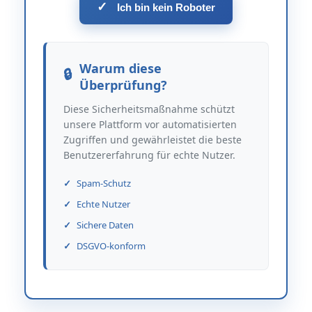
✓
Ich bin kein Roboter
Warum diese
Überprüfung?
Diese Sicherheitsmaßnahme schützt
unsere Plattform vor automatisierten
Zugriffen und gewährleistet die beste
Benutzererfahrung für echte Nutzer.
Spam-Schutz
Echte Nutzer
Sichere Daten
DSGVO-konform