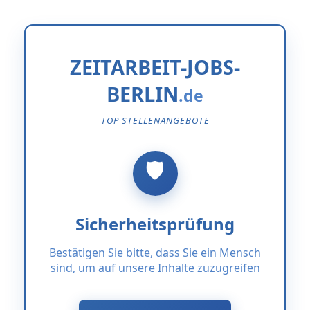
ZEITARBEIT-JOBS-
BERLIN
TOP STELLENANGEBOTE
Sicherheitsprüfung
Bestätigen Sie bitte, dass Sie ein Mensch
sind, um auf unsere Inhalte zuzugreifen