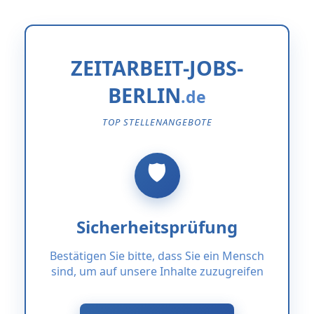
ZEITARBEIT-JOBS-
BERLIN
TOP STELLENANGEBOTE
Sicherheitsprüfung
Bestätigen Sie bitte, dass Sie ein Mensch
sind, um auf unsere Inhalte zuzugreifen