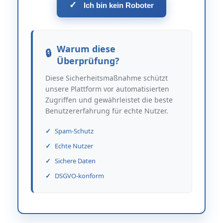
✓
Ich bin kein Roboter
Warum diese
Überprüfung?
Diese Sicherheitsmaßnahme schützt
unsere Plattform vor automatisierten
Zugriffen und gewährleistet die beste
Benutzererfahrung für echte Nutzer.
Spam-Schutz
Echte Nutzer
Sichere Daten
DSGVO-konform