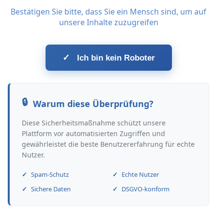
Bestätigen Sie bitte, dass Sie ein Mensch sind, um auf
unsere Inhalte zuzugreifen
✓
Ich bin kein Roboter
Warum diese Überprüfung?
Diese Sicherheitsmaßnahme schützt unsere
Plattform vor automatisierten Zugriffen und
gewährleistet die beste Benutzererfahrung für echte
Nutzer.
Spam-Schutz
Echte Nutzer
Sichere Daten
DSGVO-konform