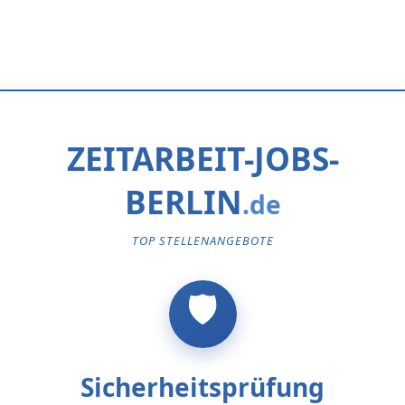
ZEITARBEIT-JOBS-
BERLIN
TOP STELLENANGEBOTE
Sicherheitsprüfung