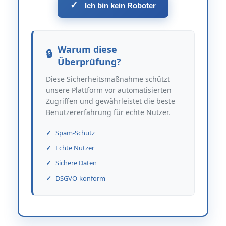
✓
Ich bin kein Roboter
Warum diese
Überprüfung?
Diese Sicherheitsmaßnahme schützt
unsere Plattform vor automatisierten
Zugriffen und gewährleistet die beste
Benutzererfahrung für echte Nutzer.
Spam-Schutz
Echte Nutzer
Sichere Daten
DSGVO-konform