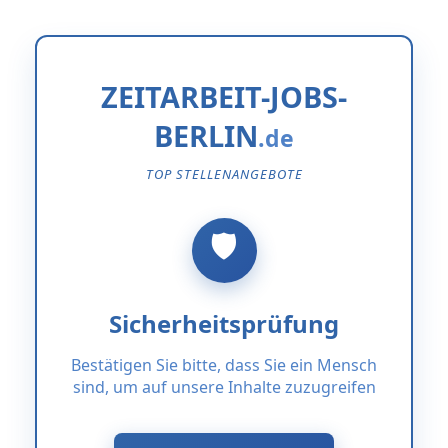
ZEITARBEIT-JOBS-
BERLIN
TOP STELLENANGEBOTE
Sicherheitsprüfung
Bestätigen Sie bitte, dass Sie ein Mensch
sind, um auf unsere Inhalte zuzugreifen