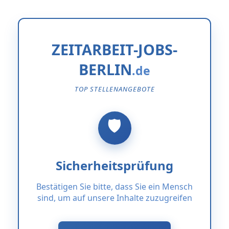
ZEITARBEIT-JOBS-
BERLIN
TOP STELLENANGEBOTE
Sicherheitsprüfung
Bestätigen Sie bitte, dass Sie ein Mensch
sind, um auf unsere Inhalte zuzugreifen