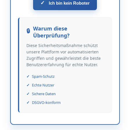
✓
Ich bin kein Roboter
Warum diese
Überprüfung?
Diese Sicherheitsmaßnahme schützt
unsere Plattform vor automatisierten
Zugriffen und gewährleistet die beste
Benutzererfahrung für echte Nutzer.
Spam-Schutz
Echte Nutzer
Sichere Daten
DSGVO-konform