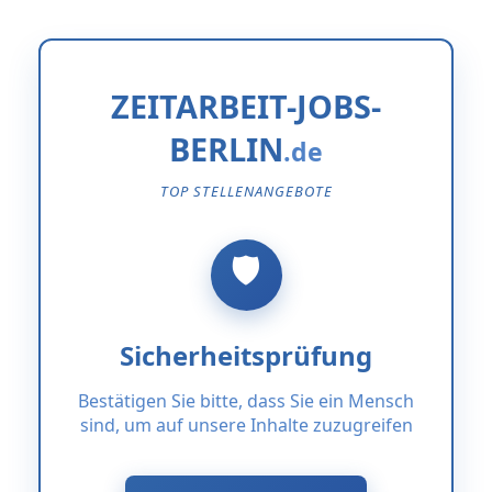
ZEITARBEIT-JOBS-
BERLIN
TOP STELLENANGEBOTE
Sicherheitsprüfung
Bestätigen Sie bitte, dass Sie ein Mensch
sind, um auf unsere Inhalte zuzugreifen