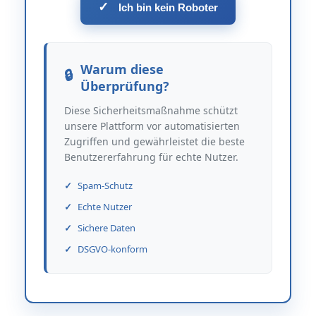
✓
Ich bin kein Roboter
Warum diese
Überprüfung?
Diese Sicherheitsmaßnahme schützt
unsere Plattform vor automatisierten
Zugriffen und gewährleistet die beste
Benutzererfahrung für echte Nutzer.
Spam-Schutz
Echte Nutzer
Sichere Daten
DSGVO-konform