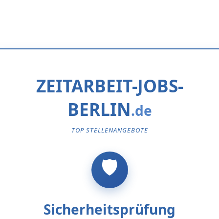
ZEITARBEIT-JOBS-
BERLIN
TOP STELLENANGEBOTE
Sicherheitsprüfung