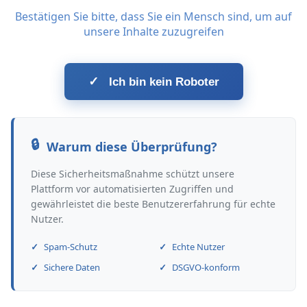
Bestätigen Sie bitte, dass Sie ein Mensch sind, um auf
unsere Inhalte zuzugreifen
✓
Ich bin kein Roboter
Warum diese Überprüfung?
Diese Sicherheitsmaßnahme schützt unsere
Plattform vor automatisierten Zugriffen und
gewährleistet die beste Benutzererfahrung für echte
Nutzer.
Spam-Schutz
Echte Nutzer
Sichere Daten
DSGVO-konform