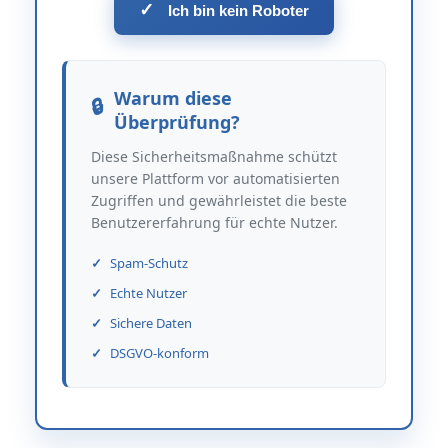
✓
Ich bin kein Roboter
Warum diese
Überprüfung?
Diese Sicherheitsmaßnahme schützt
unsere Plattform vor automatisierten
Zugriffen und gewährleistet die beste
Benutzererfahrung für echte Nutzer.
Spam-Schutz
Echte Nutzer
Sichere Daten
DSGVO-konform