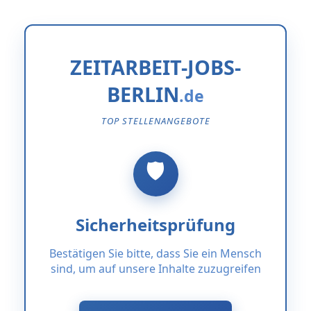
ZEITARBEIT-JOBS-
BERLIN
TOP STELLENANGEBOTE
Sicherheitsprüfung
Bestätigen Sie bitte, dass Sie ein Mensch
sind, um auf unsere Inhalte zuzugreifen