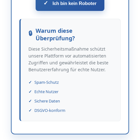
✓
Ich bin kein Roboter
Warum diese
Überprüfung?
Diese Sicherheitsmaßnahme schützt
unsere Plattform vor automatisierten
Zugriffen und gewährleistet die beste
Benutzererfahrung für echte Nutzer.
Spam-Schutz
Echte Nutzer
Sichere Daten
DSGVO-konform