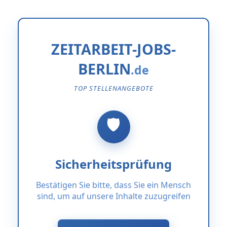
ZEITARBEIT-JOBS-
BERLIN
TOP STELLENANGEBOTE
Sicherheitsprüfung
Bestätigen Sie bitte, dass Sie ein Mensch
sind, um auf unsere Inhalte zuzugreifen