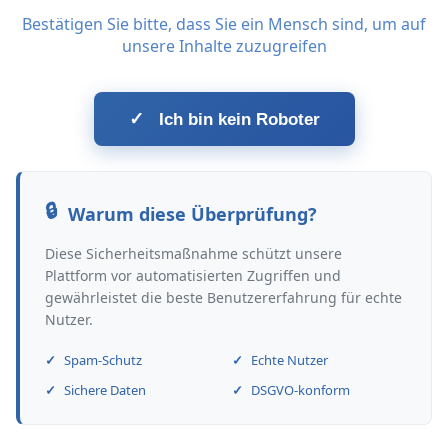
Bestätigen Sie bitte, dass Sie ein Mensch sind, um auf
unsere Inhalte zuzugreifen
✓
Ich bin kein Roboter
Warum diese Überprüfung?
Diese Sicherheitsmaßnahme schützt unsere
Plattform vor automatisierten Zugriffen und
gewährleistet die beste Benutzererfahrung für echte
Nutzer.
Spam-Schutz
Echte Nutzer
Sichere Daten
DSGVO-konform