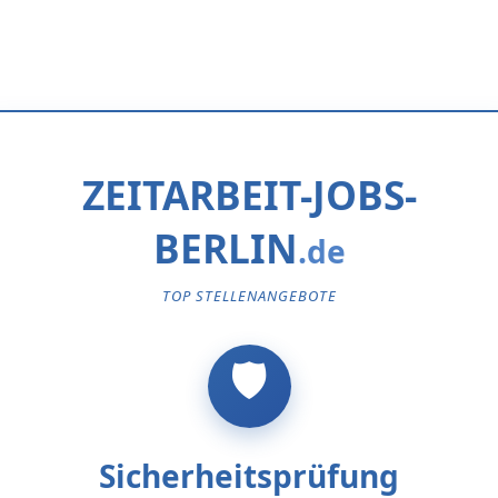
ZEITARBEIT-JOBS-
BERLIN
TOP STELLENANGEBOTE
Sicherheitsprüfung