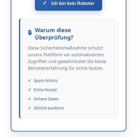
✓
Ich bin kein Roboter
Warum diese
Überprüfung?
Diese Sicherheitsmaßnahme schützt
unsere Plattform vor automatisierten
Zugriffen und gewährleistet die beste
Benutzererfahrung für echte Nutzer.
Spam-Schutz
Echte Nutzer
Sichere Daten
DSGVO-konform