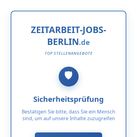
ZEITARBEIT-JOBS-
BERLIN
TOP STELLENANGEBOTE
Sicherheitsprüfung
Bestätigen Sie bitte, dass Sie ein Mensch
sind, um auf unsere Inhalte zuzugreifen