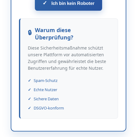
✓
Ich bin kein Roboter
Warum diese
Überprüfung?
Diese Sicherheitsmaßnahme schützt
unsere Plattform vor automatisierten
Zugriffen und gewährleistet die beste
Benutzererfahrung für echte Nutzer.
Spam-Schutz
Echte Nutzer
Sichere Daten
DSGVO-konform