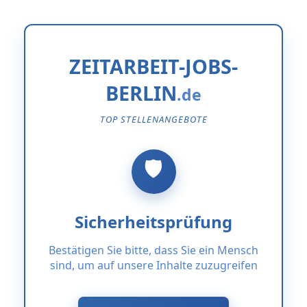
ZEITARBEIT-JOBS-
BERLIN
TOP STELLENANGEBOTE
Sicherheitsprüfung
Bestätigen Sie bitte, dass Sie ein Mensch
sind, um auf unsere Inhalte zuzugreifen