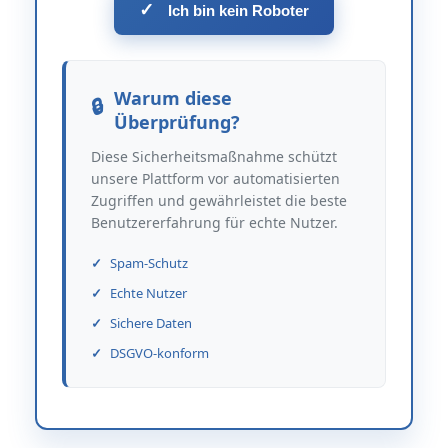
✓
Ich bin kein Roboter
Warum diese
Überprüfung?
Diese Sicherheitsmaßnahme schützt
unsere Plattform vor automatisierten
Zugriffen und gewährleistet die beste
Benutzererfahrung für echte Nutzer.
Spam-Schutz
Echte Nutzer
Sichere Daten
DSGVO-konform