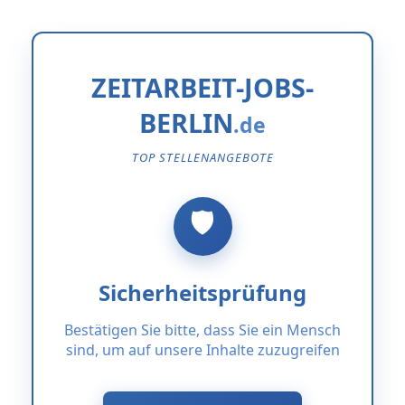
ZEITARBEIT-JOBS-
BERLIN
TOP STELLENANGEBOTE
Sicherheitsprüfung
Bestätigen Sie bitte, dass Sie ein Mensch
sind, um auf unsere Inhalte zuzugreifen