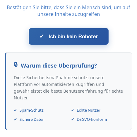
Bestätigen Sie bitte, dass Sie ein Mensch sind, um auf
unsere Inhalte zuzugreifen
✓
Ich bin kein Roboter
Warum diese Überprüfung?
Diese Sicherheitsmaßnahme schützt unsere
Plattform vor automatisierten Zugriffen und
gewährleistet die beste Benutzererfahrung für echte
Nutzer.
Spam-Schutz
Echte Nutzer
Sichere Daten
DSGVO-konform