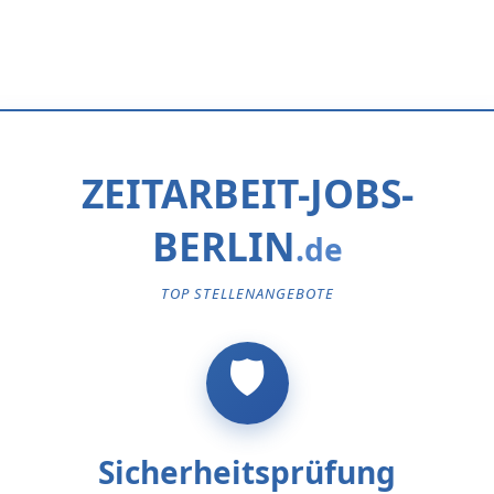
ZEITARBEIT-JOBS-
BERLIN
TOP STELLENANGEBOTE
Sicherheitsprüfung