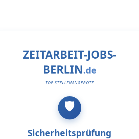
ZEITARBEIT-JOBS-
BERLIN
TOP STELLENANGEBOTE
Sicherheitsprüfung