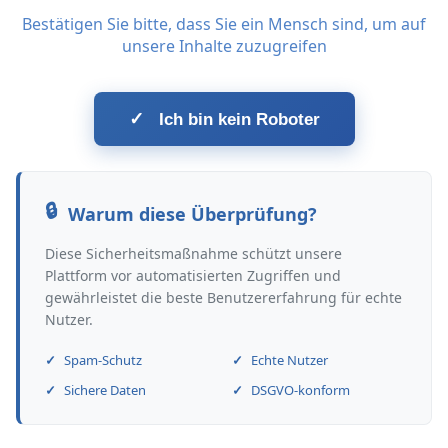
Bestätigen Sie bitte, dass Sie ein Mensch sind, um auf
unsere Inhalte zuzugreifen
✓
Ich bin kein Roboter
Warum diese Überprüfung?
Diese Sicherheitsmaßnahme schützt unsere
Plattform vor automatisierten Zugriffen und
gewährleistet die beste Benutzererfahrung für echte
Nutzer.
Spam-Schutz
Echte Nutzer
Sichere Daten
DSGVO-konform