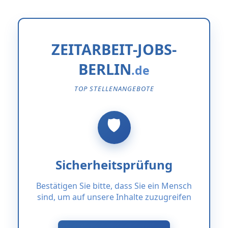
ZEITARBEIT-JOBS-
BERLIN
TOP STELLENANGEBOTE
Sicherheitsprüfung
Bestätigen Sie bitte, dass Sie ein Mensch
sind, um auf unsere Inhalte zuzugreifen