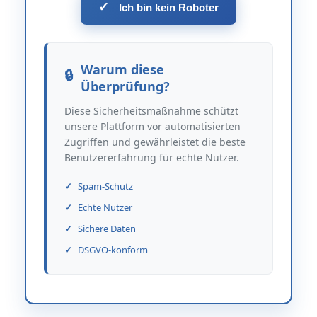
✓
Ich bin kein Roboter
Warum diese
Überprüfung?
Diese Sicherheitsmaßnahme schützt
unsere Plattform vor automatisierten
Zugriffen und gewährleistet die beste
Benutzererfahrung für echte Nutzer.
Spam-Schutz
Echte Nutzer
Sichere Daten
DSGVO-konform