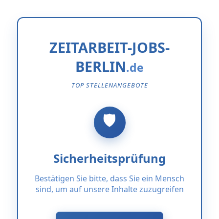
ZEITARBEIT-JOBS-
BERLIN
TOP STELLENANGEBOTE
Sicherheitsprüfung
Bestätigen Sie bitte, dass Sie ein Mensch
sind, um auf unsere Inhalte zuzugreifen