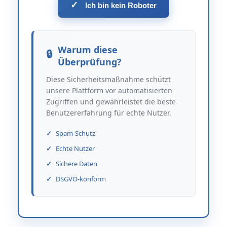
✓
Ich bin kein Roboter
Warum diese
Überprüfung?
Diese Sicherheitsmaßnahme schützt
unsere Plattform vor automatisierten
Zugriffen und gewährleistet die beste
Benutzererfahrung für echte Nutzer.
Spam-Schutz
Echte Nutzer
Sichere Daten
DSGVO-konform