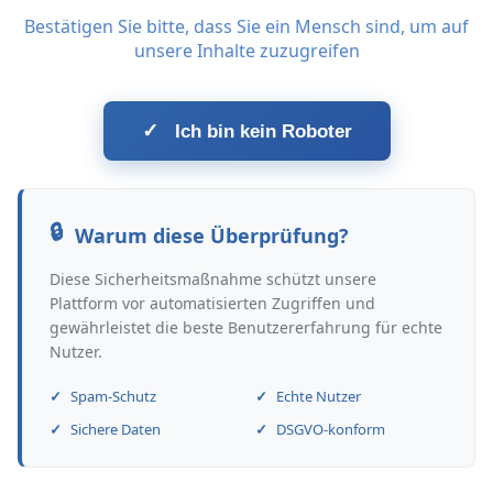
Bestätigen Sie bitte, dass Sie ein Mensch sind, um auf
unsere Inhalte zuzugreifen
✓
Ich bin kein Roboter
Warum diese Überprüfung?
Diese Sicherheitsmaßnahme schützt unsere
Plattform vor automatisierten Zugriffen und
gewährleistet die beste Benutzererfahrung für echte
Nutzer.
Spam-Schutz
Echte Nutzer
Sichere Daten
DSGVO-konform