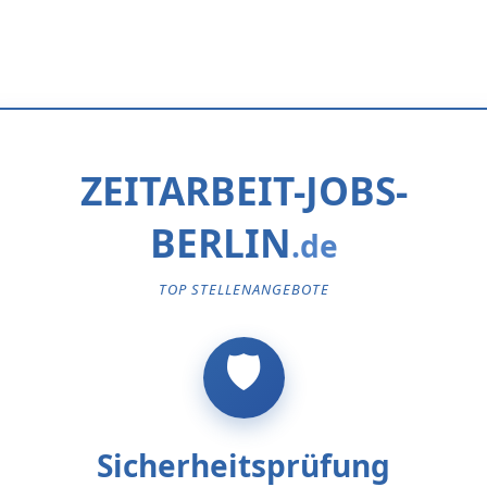
ZEITARBEIT-JOBS-
BERLIN
TOP STELLENANGEBOTE
Sicherheitsprüfung