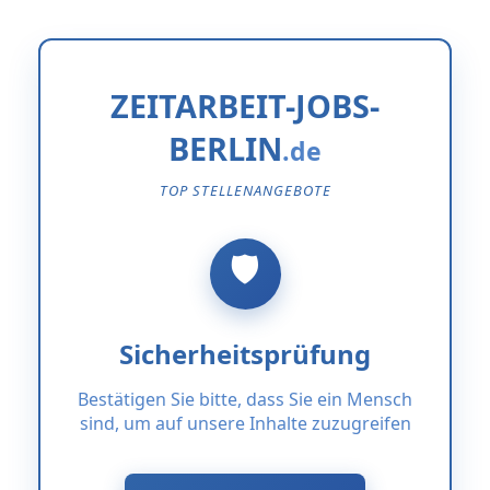
ZEITARBEIT-JOBS-
BERLIN
TOP STELLENANGEBOTE
Sicherheitsprüfung
Bestätigen Sie bitte, dass Sie ein Mensch
sind, um auf unsere Inhalte zuzugreifen