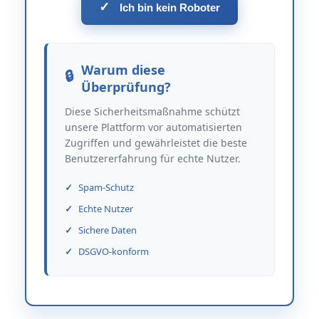
✓
Ich bin kein Roboter
Warum diese
Überprüfung?
Diese Sicherheitsmaßnahme schützt
unsere Plattform vor automatisierten
Zugriffen und gewährleistet die beste
Benutzererfahrung für echte Nutzer.
Spam-Schutz
Echte Nutzer
Sichere Daten
DSGVO-konform