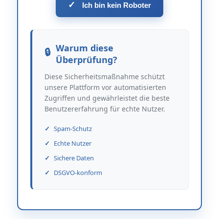
✓
Ich bin kein Roboter
Warum diese
Überprüfung?
Diese Sicherheitsmaßnahme schützt
unsere Plattform vor automatisierten
Zugriffen und gewährleistet die beste
Benutzererfahrung für echte Nutzer.
Spam-Schutz
Echte Nutzer
Sichere Daten
DSGVO-konform