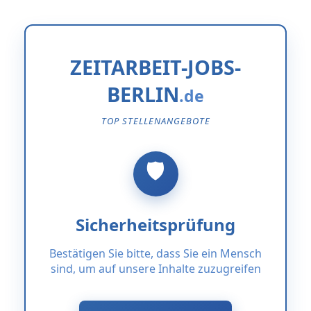
ZEITARBEIT-JOBS-
BERLIN
TOP STELLENANGEBOTE
Sicherheitsprüfung
Bestätigen Sie bitte, dass Sie ein Mensch
sind, um auf unsere Inhalte zuzugreifen