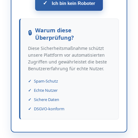
✓
Ich bin kein Roboter
Warum diese
Überprüfung?
Diese Sicherheitsmaßnahme schützt
unsere Plattform vor automatisierten
Zugriffen und gewährleistet die beste
Benutzererfahrung für echte Nutzer.
Spam-Schutz
Echte Nutzer
Sichere Daten
DSGVO-konform