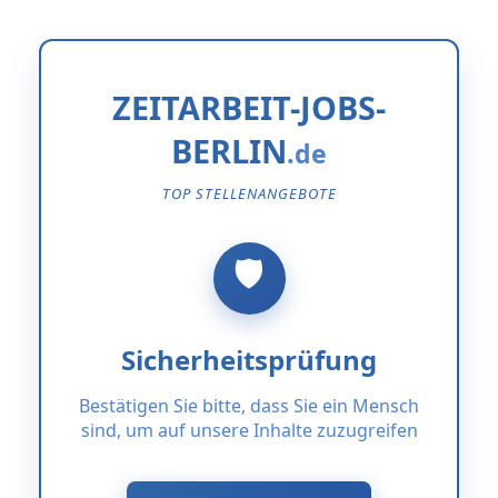
ZEITARBEIT-JOBS-
BERLIN
TOP STELLENANGEBOTE
Sicherheitsprüfung
Bestätigen Sie bitte, dass Sie ein Mensch
sind, um auf unsere Inhalte zuzugreifen