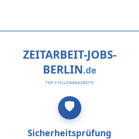
ZEITARBEIT-JOBS-
BERLIN
TOP STELLENANGEBOTE
Sicherheitsprüfung