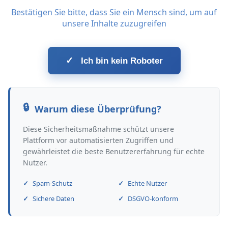
Bestätigen Sie bitte, dass Sie ein Mensch sind, um auf
unsere Inhalte zuzugreifen
✓
Ich bin kein Roboter
Warum diese Überprüfung?
Diese Sicherheitsmaßnahme schützt unsere
Plattform vor automatisierten Zugriffen und
gewährleistet die beste Benutzererfahrung für echte
Nutzer.
Spam-Schutz
Echte Nutzer
Sichere Daten
DSGVO-konform