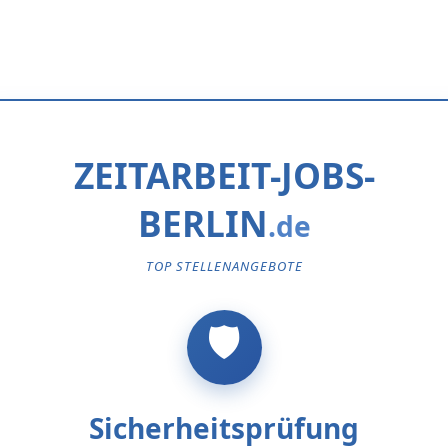
ZEITARBEIT-JOBS-
BERLIN
TOP STELLENANGEBOTE
Sicherheitsprüfung