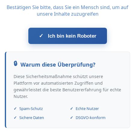
Bestätigen Sie bitte, dass Sie ein Mensch sind, um auf
unsere Inhalte zuzugreifen
✓
Ich bin kein Roboter
Warum diese Überprüfung?
Diese Sicherheitsmaßnahme schützt unsere
Plattform vor automatisierten Zugriffen und
gewährleistet die beste Benutzererfahrung für echte
Nutzer.
Spam-Schutz
Echte Nutzer
Sichere Daten
DSGVO-konform