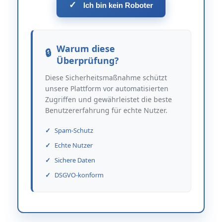
✓
Ich bin kein Roboter
Warum diese
Überprüfung?
Diese Sicherheitsmaßnahme schützt
unsere Plattform vor automatisierten
Zugriffen und gewährleistet die beste
Benutzererfahrung für echte Nutzer.
Spam-Schutz
Echte Nutzer
Sichere Daten
DSGVO-konform