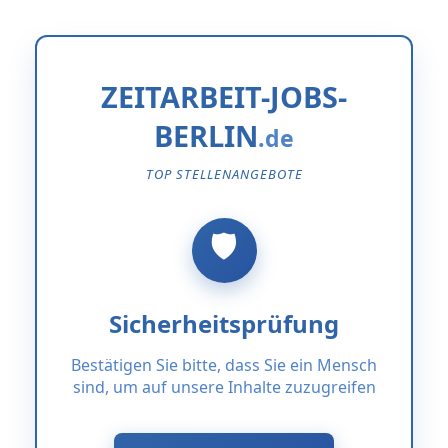
ZEITARBEIT-JOBS-
BERLIN
TOP STELLENANGEBOTE
Sicherheitsprüfung
Bestätigen Sie bitte, dass Sie ein Mensch
sind, um auf unsere Inhalte zuzugreifen