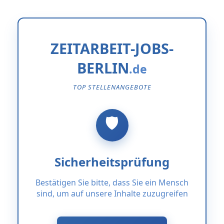
ZEITARBEIT-JOBS-
BERLIN
TOP STELLENANGEBOTE
Sicherheitsprüfung
Bestätigen Sie bitte, dass Sie ein Mensch
sind, um auf unsere Inhalte zuzugreifen