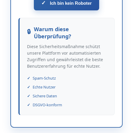
✓
Ich bin kein Roboter
Warum diese
Überprüfung?
Diese Sicherheitsmaßnahme schützt
unsere Plattform vor automatisierten
Zugriffen und gewährleistet die beste
Benutzererfahrung für echte Nutzer.
Spam-Schutz
Echte Nutzer
Sichere Daten
DSGVO-konform