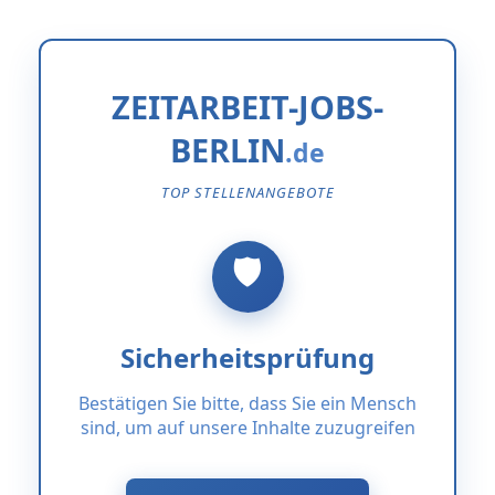
ZEITARBEIT-JOBS-
BERLIN
TOP STELLENANGEBOTE
Sicherheitsprüfung
Bestätigen Sie bitte, dass Sie ein Mensch
sind, um auf unsere Inhalte zuzugreifen