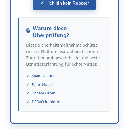
✓
Ich bin kein Roboter
Warum diese
Überprüfung?
Diese Sicherheitsmaßnahme schützt
unsere Plattform vor automatisierten
Zugriffen und gewährleistet die beste
Benutzererfahrung für echte Nutzer.
Spam-Schutz
Echte Nutzer
Sichere Daten
DSGVO-konform