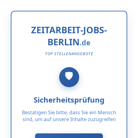
ZEITARBEIT-JOBS-
BERLIN
TOP STELLENANGEBOTE
Sicherheitsprüfung
Bestätigen Sie bitte, dass Sie ein Mensch
sind, um auf unsere Inhalte zuzugreifen