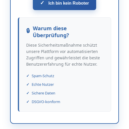
✓
Ich bin kein Roboter
Warum diese
Überprüfung?
Diese Sicherheitsmaßnahme schützt
unsere Plattform vor automatisierten
Zugriffen und gewährleistet die beste
Benutzererfahrung für echte Nutzer.
Spam-Schutz
Echte Nutzer
Sichere Daten
DSGVO-konform