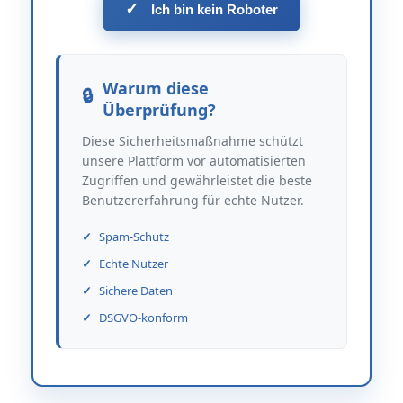
✓
Ich bin kein Roboter
Warum diese
Überprüfung?
Diese Sicherheitsmaßnahme schützt
unsere Plattform vor automatisierten
Zugriffen und gewährleistet die beste
Benutzererfahrung für echte Nutzer.
Spam-Schutz
Echte Nutzer
Sichere Daten
DSGVO-konform