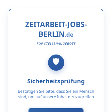
ZEITARBEIT-JOBS-
BERLIN
TOP STELLENANGEBOTE
Sicherheitsprüfung
Bestätigen Sie bitte, dass Sie ein Mensch
sind, um auf unsere Inhalte zuzugreifen