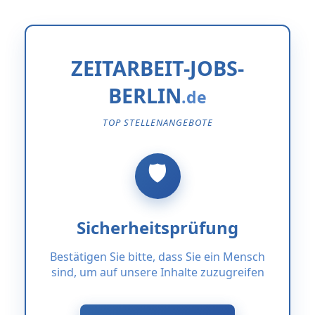
ZEITARBEIT-JOBS-
BERLIN
TOP STELLENANGEBOTE
Sicherheitsprüfung
Bestätigen Sie bitte, dass Sie ein Mensch
sind, um auf unsere Inhalte zuzugreifen