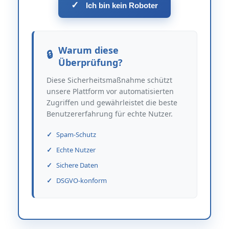
✓
Ich bin kein Roboter
Warum diese
Überprüfung?
Diese Sicherheitsmaßnahme schützt
unsere Plattform vor automatisierten
Zugriffen und gewährleistet die beste
Benutzererfahrung für echte Nutzer.
Spam-Schutz
Echte Nutzer
Sichere Daten
DSGVO-konform