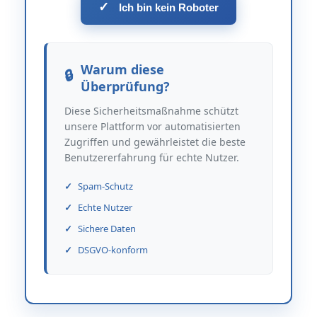
✓
Ich bin kein Roboter
Warum diese
Überprüfung?
Diese Sicherheitsmaßnahme schützt
unsere Plattform vor automatisierten
Zugriffen und gewährleistet die beste
Benutzererfahrung für echte Nutzer.
Spam-Schutz
Echte Nutzer
Sichere Daten
DSGVO-konform