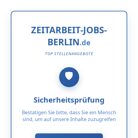
ZEITARBEIT-JOBS-
BERLIN
TOP STELLENANGEBOTE
Sicherheitsprüfung
Bestätigen Sie bitte, dass Sie ein Mensch
sind, um auf unsere Inhalte zuzugreifen