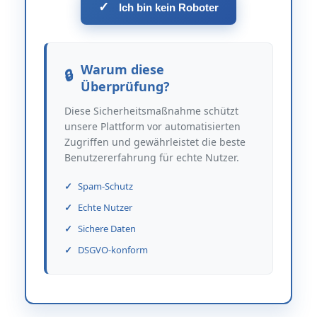
✓
Ich bin kein Roboter
Warum diese
Überprüfung?
Diese Sicherheitsmaßnahme schützt
unsere Plattform vor automatisierten
Zugriffen und gewährleistet die beste
Benutzererfahrung für echte Nutzer.
Spam-Schutz
Echte Nutzer
Sichere Daten
DSGVO-konform