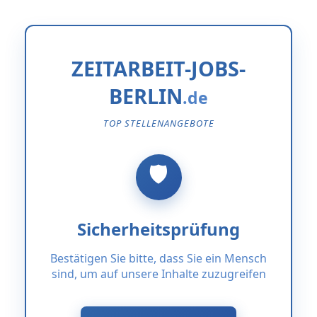
ZEITARBEIT-JOBS-
BERLIN
TOP STELLENANGEBOTE
Sicherheitsprüfung
Bestätigen Sie bitte, dass Sie ein Mensch
sind, um auf unsere Inhalte zuzugreifen