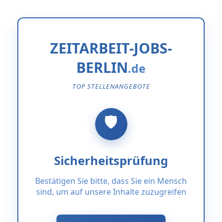
ZEITARBEIT-JOBS-
BERLIN
TOP STELLENANGEBOTE
Sicherheitsprüfung
Bestätigen Sie bitte, dass Sie ein Mensch
sind, um auf unsere Inhalte zuzugreifen