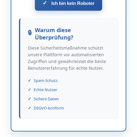
✓
Ich bin kein Roboter
Warum diese
Überprüfung?
Diese Sicherheitsmaßnahme schützt
unsere Plattform vor automatisierten
Zugriffen und gewährleistet die beste
Benutzererfahrung für echte Nutzer.
Spam-Schutz
Echte Nutzer
Sichere Daten
DSGVO-konform