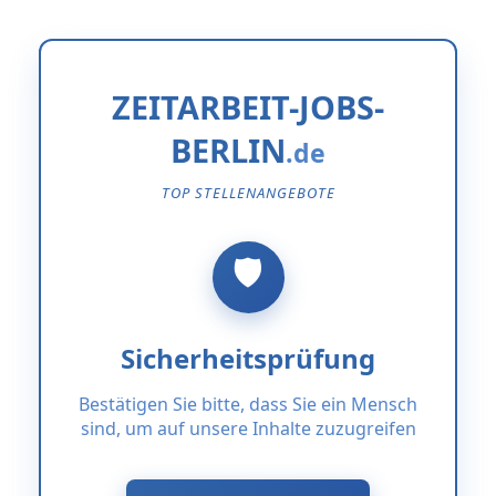
ZEITARBEIT-JOBS-
BERLIN
TOP STELLENANGEBOTE
Sicherheitsprüfung
Bestätigen Sie bitte, dass Sie ein Mensch
sind, um auf unsere Inhalte zuzugreifen