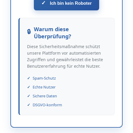
✓
Ich bin kein Roboter
Warum diese
Überprüfung?
Diese Sicherheitsmaßnahme schützt
unsere Plattform vor automatisierten
Zugriffen und gewährleistet die beste
Benutzererfahrung für echte Nutzer.
Spam-Schutz
Echte Nutzer
Sichere Daten
DSGVO-konform