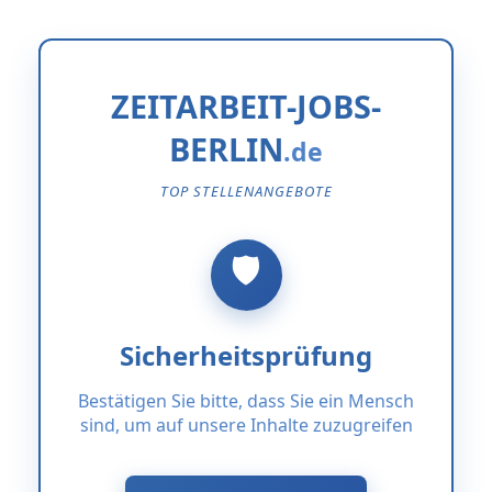
ZEITARBEIT-JOBS-
BERLIN
TOP STELLENANGEBOTE
Sicherheitsprüfung
Bestätigen Sie bitte, dass Sie ein Mensch
sind, um auf unsere Inhalte zuzugreifen