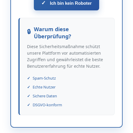
✓
Ich bin kein Roboter
Warum diese
Überprüfung?
Diese Sicherheitsmaßnahme schützt
unsere Plattform vor automatisierten
Zugriffen und gewährleistet die beste
Benutzererfahrung für echte Nutzer.
Spam-Schutz
Echte Nutzer
Sichere Daten
DSGVO-konform