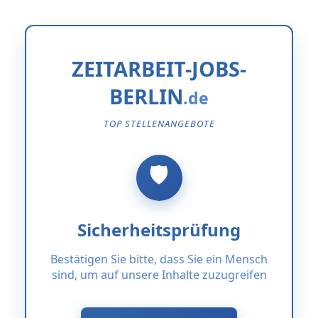
ZEITARBEIT-JOBS-
BERLIN
TOP STELLENANGEBOTE
Sicherheitsprüfung
Bestätigen Sie bitte, dass Sie ein Mensch
sind, um auf unsere Inhalte zuzugreifen