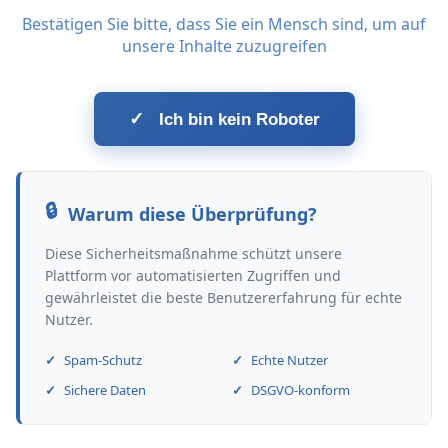
Bestätigen Sie bitte, dass Sie ein Mensch sind, um auf
unsere Inhalte zuzugreifen
✓
Ich bin kein Roboter
Warum diese Überprüfung?
Diese Sicherheitsmaßnahme schützt unsere
Plattform vor automatisierten Zugriffen und
gewährleistet die beste Benutzererfahrung für echte
Nutzer.
Spam-Schutz
Echte Nutzer
Sichere Daten
DSGVO-konform