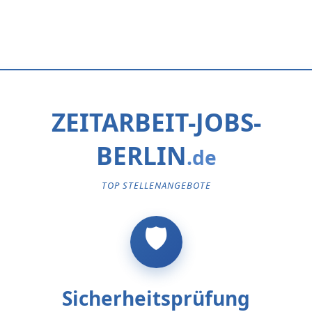
ZEITARBEIT-JOBS-
BERLIN
TOP STELLENANGEBOTE
Sicherheitsprüfung