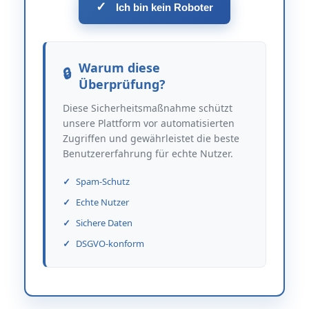
✓
Ich bin kein Roboter
Warum diese
Überprüfung?
Diese Sicherheitsmaßnahme schützt
unsere Plattform vor automatisierten
Zugriffen und gewährleistet die beste
Benutzererfahrung für echte Nutzer.
Spam-Schutz
Echte Nutzer
Sichere Daten
DSGVO-konform