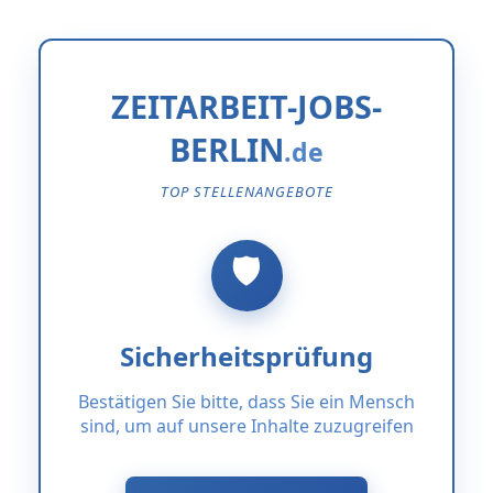
ZEITARBEIT-JOBS-
BERLIN
TOP STELLENANGEBOTE
Sicherheitsprüfung
Bestätigen Sie bitte, dass Sie ein Mensch
sind, um auf unsere Inhalte zuzugreifen